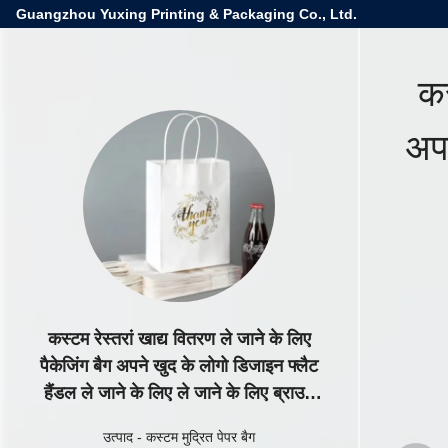
Guangzhou Yuxing Printing & Packaging Co., Ltd.
कस
अपन
कस्टम रेस्तरां खाद्य वितरण ले जाने के लिए
पैकेजिंग बैग अपने खुद के लोगो डिजाइन फ्लैट
हैंडल ले जाने के लिए ले जाने के लिए ब्राउन
क्राफ्ट पेपर ले लो
उत्पाद
-
कस्टम मुद्रित पेपर बैग