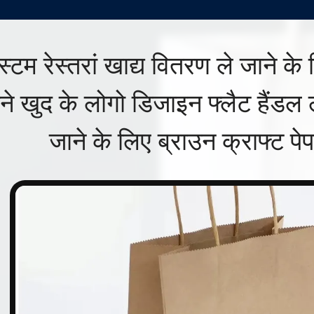
्टम रेस्तरां खाद्य वितरण ले जाने के 
े खुद के लोगो डिजाइन फ्लैट हैंडल ल
जाने के लिए ब्राउन क्राफ्ट पे