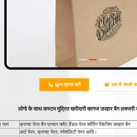
n
मूल्य प्राप्त करें
अब से संपर्क कर
लोगो के साथ कस्टम मुद्रित खरीदारी कागज उपहार बैग लक्जरी
ा नाम
क्राफ्ट पेपर बैग प्रचार फ्लैट हैंडल पेपर शॉपिंग पैकेजिंग उपहार बैग
आर्ट पेपर, क्राफ्ट पेपर, स्पेशलिटी पेपर आदि।