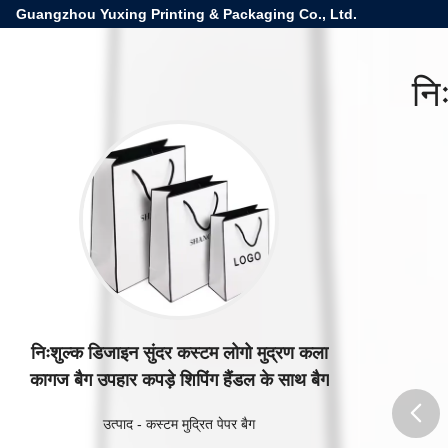
Guangzhou Yuxing Printing & Packaging Co., Ltd.
नि
निःशुल्क डिजाइन सुंदर कस्टम लोगो मुद्रण कला
कागज बैग उपहार कपड़े शिपिंग हैंडल के साथ बैग
उत्पाद
-
कस्टम मुद्रित पेपर बैग