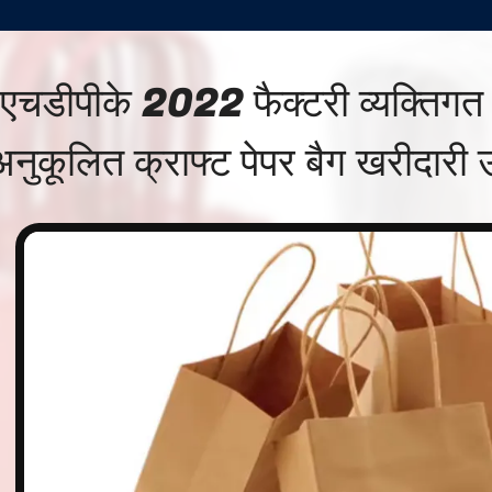
एचडीपीके 2022 फैक्टरी व्यक्तिगत
अनुकूलित क्राफ्ट पेपर बैग खरीदारी 