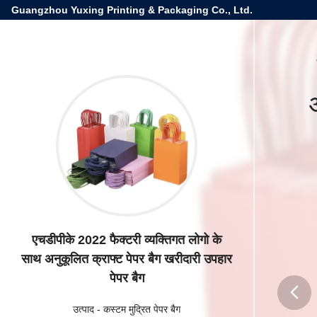
Guangzhou Yuxing Printing & Packaging Co., Ltd.
एचडीपीके 2022 फैक्टरी व्यक्तिगत लोगो के
साथ अनुकूलित क्राफ्ट पेपर बैग खरीदारी उपहार
पेपर बैग
उत्पाद
-
कस्टम मुद्रित पेपर बैग