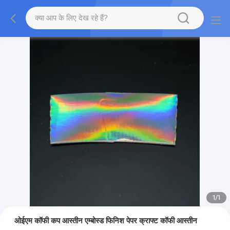
1
/
1
ओईएम कॉफी कप आस्तीन एम्बोस्ड फिनिश पेपर क्राफ्ट कॉफी आस्तीन